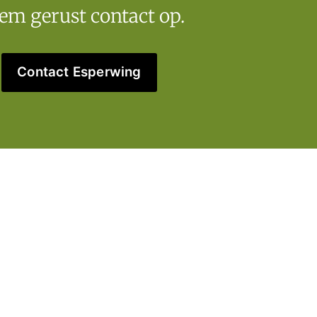
em gerust contact op.
Contact Esperwing