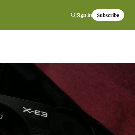
Sign in
Subscribe