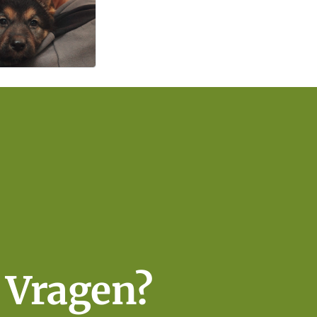
Vragen?