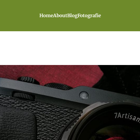
Home
About
Blog
Fotografie