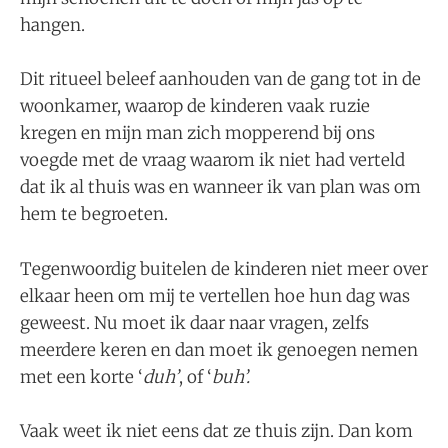
hangen.
Dit ritueel beleef aanhouden van ​de gang tot in de
woonkamer, waarop de kinderen vaak ruzie
kregen en mijn man zich ​mopperend bij ons
voegde met de vraag waarom ik niet had verteld
dat ik al thuis was en wanneer ik van plan was om
hem te begroeten.
Tegenwoordig buitelen de kinderen niet meer over
elkaar heen om mij te vertellen hoe hun dag was
geweest. Nu moet ik daar naar vragen, zelfs
meerdere keren en dan moet ik genoegen nemen
met een korte ‘
duh’
, of ‘
buh’.
Vaak weet ik niet eens dat ze thuis zijn. Dan kom