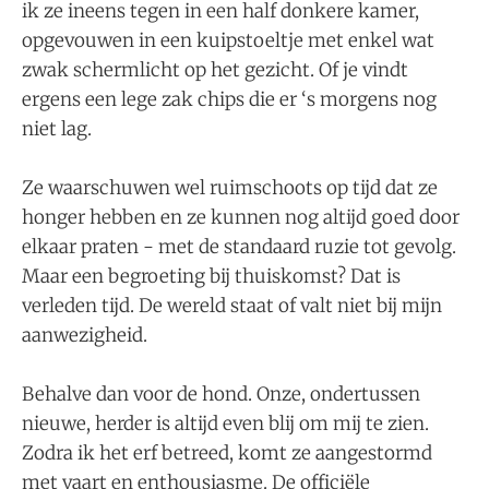
ik ze in​eens tegen in ​een half donkere kamer,
opgevouwen in een kuipstoeltje met enkel wat
zwak schermlicht op het gezicht. Of je vindt
ergens een lege zak chips die er ‘s morgens nog
niet lag.
Ze waarschuwen wel​ ruimschoots op tijd dat ze
honger hebben en ze kunnen nog altijd goed door
elkaar praten - ​met de standaard ruzie tot gevolg.
Maar een begroeting bij thuiskomst? Dat is
verleden tijd. De wereld staat of valt niet bij mijn
aanwezigheid.
Behalve dan voor de hond. Onze, ondertussen
nieuwe, herder is altijd even blij om mij te zien.
Zodra ik het erf betreed, komt ze aangestormd
met vaart en enthousiasme. De officiële