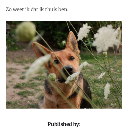
Zo weet ik dat ik thuis ben.
Published by: